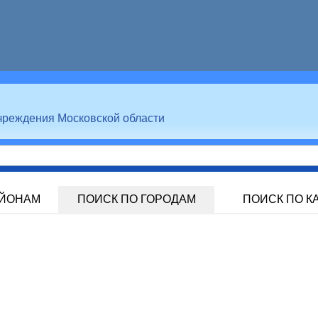
чреждения Московской области
АЙОНАМ
ПОИСК ПО ГОРОДАМ
ПОИСК ПО К