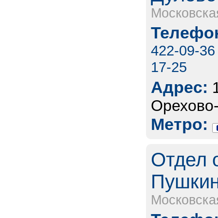
Московска
Телефон
422-09-36
17-25
Адрес:
Орехово-
Метро:
Отдел 
Пушкин
Московска