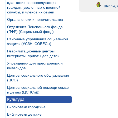
адаптации военнослужащих,
Школы, 
граждан, уволенных с военной
службы, и членов их семей
Органы опеки и попечительства
Отделения Пенсионного фонда
(ПФР) (Социальный фонд)
Районные управления социальной
защиты (УСЗН, СОБЕСы)
Реабилитационные центры,
интернаты, приюты для детей
Учреждения для престарелых и
инвалидов
Центры социального обслуживания
(ЦСО)
Центры социальной помощи семье
и детям (ЦСПСиД)
Культура
Библиотеки городские
Библиотеки детские