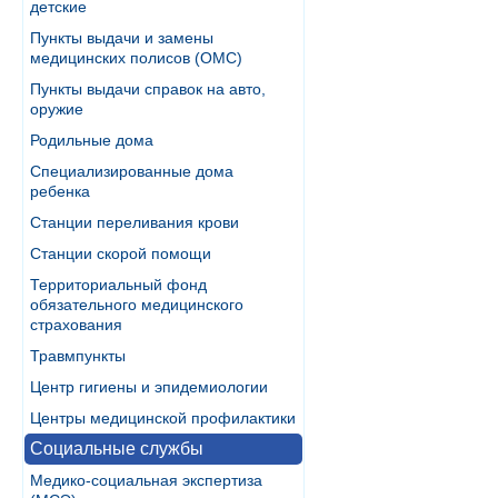
детские
Пункты выдачи и замены
медицинских полисов (ОМС)
Пункты выдачи справок на авто,
оружие
Родильные дома
Специализированные дома
ребенка
Станции переливания крови
Станции скорой помощи
Территориальный фонд
обязательного медицинского
страхования
Травмпункты
Центр гигиены и эпидемиологии
Центры медицинской профилактики
Социальные службы
Медико-социальная экспертиза