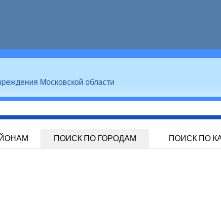
чреждения Московской области
АЙОНАМ
ПОИСК ПО ГОРОДАМ
ПОИСК ПО К