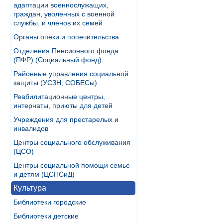
адаптации военнослужащих,
граждан, уволенных с военной
службы, и членов их семей
Органы опеки и попечительства
Отделения Пенсионного фонда
(ПФР) (Социальный фонд)
Районные управления социальной
защиты (УСЗН, СОБЕСы)
Реабилитационные центры,
интернаты, приюты для детей
Учреждения для престарелых и
инвалидов
Центры социального обслуживания
(ЦСО)
Центры социальной помощи семье
и детям (ЦСПСиД)
Культура
Библиотеки городские
Библиотеки детские