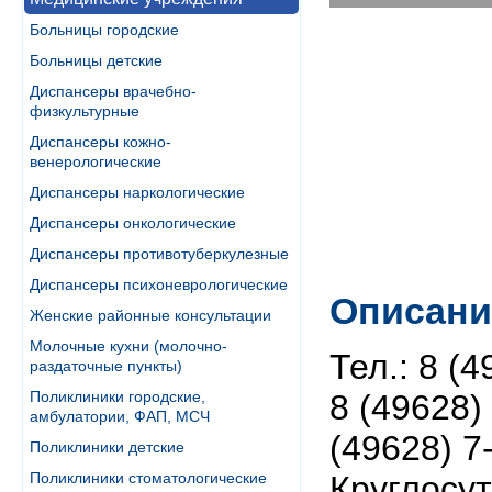
Больницы городские
Больницы детские
Диспансеры врачебно-
физкультурные
Диспансеры кожно-
венерологические
Диспансеры наркологические
Диспансеры онкологические
Диспансеры противотуберкулезные
Диспансеры психоневрологические
Описани
Женские районные консультации
Молочные кухни (молочно-
Тел.: 8 (4
раздаточные пункты)
Поликлиники городские,
8 (49628) 
амбулатории, ФАП, МСЧ
(49628) 7
Поликлиники детские
Поликлиники стоматологические
Круглосу